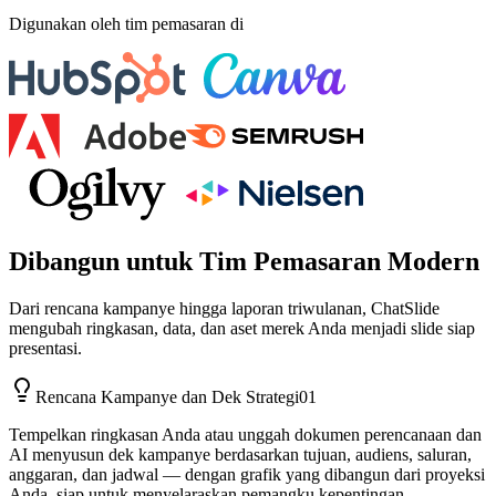
Digunakan oleh tim pemasaran di
Dibangun untuk Tim Pemasaran Modern
Dari rencana kampanye hingga laporan triwulanan, ChatSlide
mengubah ringkasan, data, dan aset merek Anda menjadi slide siap
presentasi.
Rencana Kampanye dan Dek Strategi
01
Tempelkan ringkasan Anda atau unggah dokumen perencanaan dan
AI menyusun dek kampanye berdasarkan tujuan, audiens, saluran,
anggaran, dan jadwal — dengan grafik yang dibangun dari proyeksi
Anda, siap untuk menyelaraskan pemangku kepentingan.