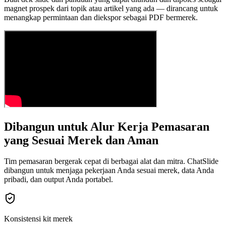
magnet prospek dari topik atau artikel yang ada — dirancang untuk
menangkap permintaan dan diekspor sebagai PDF bermerek.
Dibangun untuk Alur Kerja Pemasaran
yang Sesuai Merek dan Aman
Tim pemasaran bergerak cepat di berbagai alat dan mitra. ChatSlide
dibangun untuk menjaga pekerjaan Anda sesuai merek, data Anda
pribadi, dan output Anda portabel.
Konsistensi kit merek