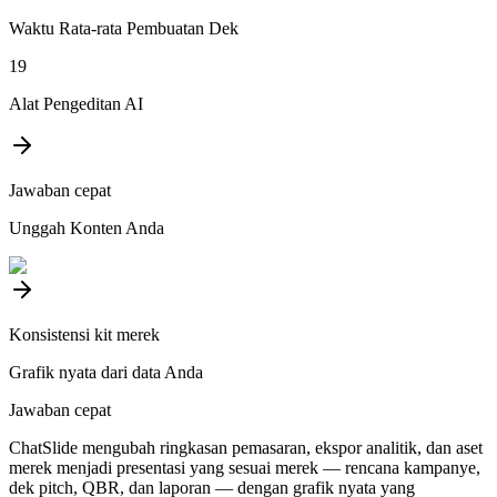
Waktu Rata-rata Pembuatan Dek
19
Alat Pengeditan AI
Jawaban cepat
Unggah Konten Anda
Konsistensi kit merek
Grafik nyata dari data Anda
Jawaban cepat
ChatSlide mengubah ringkasan pemasaran, ekspor analitik, dan aset
merek menjadi presentasi yang sesuai merek — rencana kampanye,
dek pitch, QBR, dan laporan — dengan grafik nyata yang