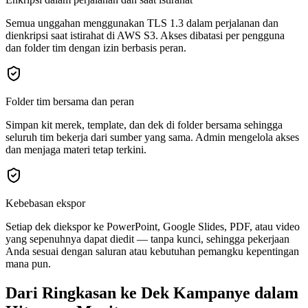
Semua unggahan menggunakan TLS 1.3 dalam perjalanan dan
dienkripsi saat istirahat di AWS S3. Akses dibatasi per pengguna
dan folder tim dengan izin berbasis peran.
Folder tim bersama dan peran
Simpan kit merek, template, dan dek di folder bersama sehingga
seluruh tim bekerja dari sumber yang sama. Admin mengelola akses
dan menjaga materi tetap terkini.
Kebebasan ekspor
Setiap dek diekspor ke PowerPoint, Google Slides, PDF, atau video
yang sepenuhnya dapat diedit — tanpa kunci, sehingga pekerjaan
Anda sesuai dengan saluran atau kebutuhan pemangku kepentingan
mana pun.
Dari Ringkasan ke Dek Kampanye dalam