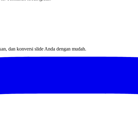
tkan, dan konversi slide Anda dengan mudah.