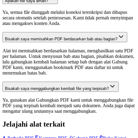
Apakah file saya aman?
Ya, semua file diunggah melalui koneksi terenkripsi dan dihapus
secara otomatis setelah pemrosesan. Kami tidak pernah menyimpan
atau mengakses konten Anda.
Bisakah saya memisahkan PDF berdasarkan bab atau bagian?
Alat ini memisahkan berdasarkan halaman, menghasilkan satu PDF
per halaman. Untuk menyusun bab atau bagian, pisahkan dokumen,
lalu gabungkan kembali halaman setiap bab dengan alat Gabung
PDF kami, menggunakan bookmark PDF atau daftar isi untuk
menemukan batas bab.
Bisakah saya menggabungkan kembali file yang terpisah?
Ya, gunakan alat Gabungkan PDF kami untuk menggabungkan file
PDF yang terpisah kembali menjadi satu dokumen. Anda juga dapat
mengatur ulang urutannya saat menggabungkan.
Jelajahi alat terkait