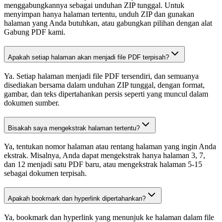
menggabungkannya sebagai unduhan ZIP tunggal. Untuk
menyimpan hanya halaman tertentu, unduh ZIP dan gunakan
halaman yang Anda butuhkan, atau gabungkan pilihan dengan alat
Gabung PDF kami.
Apakah setiap halaman akan menjadi file PDF terpisah?
Ya. Setiap halaman menjadi file PDF tersendiri, dan semuanya
disediakan bersama dalam unduhan ZIP tunggal, dengan format,
gambar, dan teks dipertahankan persis seperti yang muncul dalam
dokumen sumber.
Bisakah saya mengekstrak halaman tertentu?
Ya, tentukan nomor halaman atau rentang halaman yang ingin Anda
ekstrak. Misalnya, Anda dapat mengekstrak hanya halaman 3, 7,
dan 12 menjadi satu PDF baru, atau mengekstrak halaman 5-15
sebagai dokumen terpisah.
Apakah bookmark dan hyperlink dipertahankan?
Ya, bookmark dan hyperlink yang menunjuk ke halaman dalam file