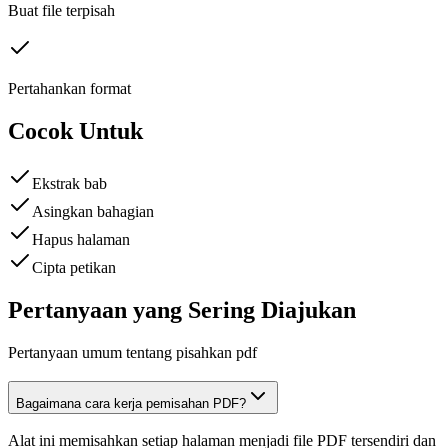
Buat file terpisah
Pertahankan format
Cocok Untuk
Ekstrak bab
Asingkan bahagian
Hapus halaman
Cipta petikan
Pertanyaan yang Sering Diajukan
Pertanyaan umum tentang pisahkan pdf
Bagaimana cara kerja pemisahan PDF?
Alat ini memisahkan setiap halaman menjadi file PDF tersendiri dan