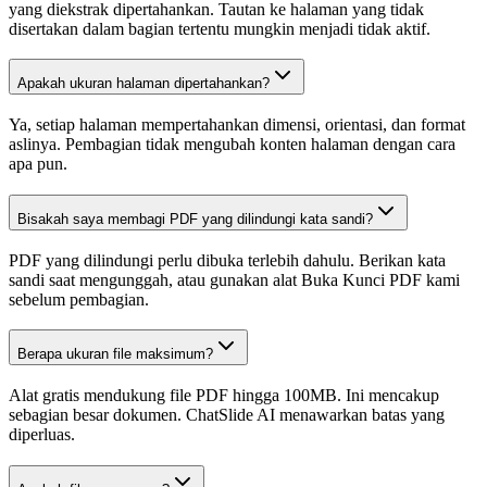
yang diekstrak dipertahankan. Tautan ke halaman yang tidak
disertakan dalam bagian tertentu mungkin menjadi tidak aktif.
Apakah ukuran halaman dipertahankan?
Ya, setiap halaman mempertahankan dimensi, orientasi, dan format
aslinya. Pembagian tidak mengubah konten halaman dengan cara
apa pun.
Bisakah saya membagi PDF yang dilindungi kata sandi?
PDF yang dilindungi perlu dibuka terlebih dahulu. Berikan kata
sandi saat mengunggah, atau gunakan alat Buka Kunci PDF kami
sebelum pembagian.
Berapa ukuran file maksimum?
Alat gratis mendukung file PDF hingga 100MB. Ini mencakup
sebagian besar dokumen. ChatSlide AI menawarkan batas yang
diperluas.