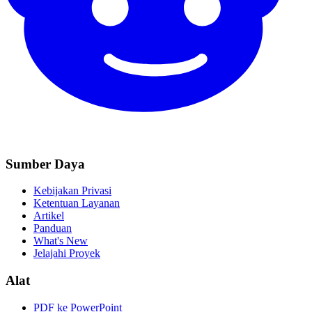
Sumber Daya
Kebijakan Privasi
Ketentuan Layanan
Artikel
Panduan
What's New
Jelajahi Proyek
Alat
PDF ke PowerPoint