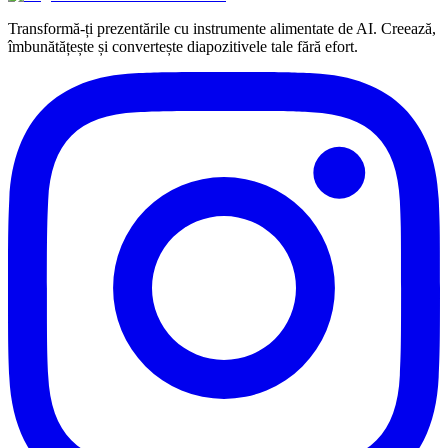
Transformă-ți prezentările cu instrumente alimentate de AI. Creează,
îmbunătățește și convertește diapozitivele tale fără efort.