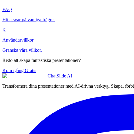
FAQ
Hitta svar på vanliga frågor.
📄
Användarvillkor
Granska våra villkor.
Redo att skapa fantastiska presentationer?
Kom igång Gratis
ChatSlide AI
Transformera dina presentationer med AI-drivna verktyg. Skapa, förbät