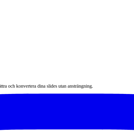
tra och konvertera dina slides utan ansträngning.