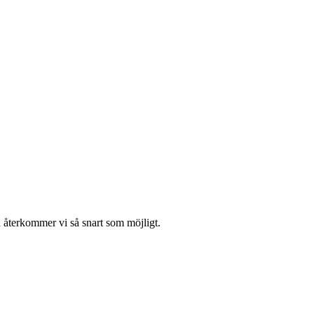
å återkommer vi så snart som möjligt.