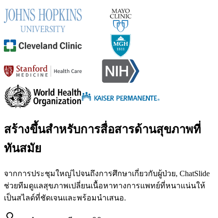
สร้างขึ้นสำหรับการสื่อสารด้านสุขภาพที่
ทันสมัย
จากการประชุมใหญ่ไปจนถึงการศึกษาเกี่ยวกับผู้ป่วย, ChatSlide
ช่วยทีมดูแลสุขภาพเปลี่ยนเนื้อหาทางการแพทย์ที่หนาแน่นให้
เป็นสไลด์ที่ชัดเจนและพร้อมนำเสนอ.