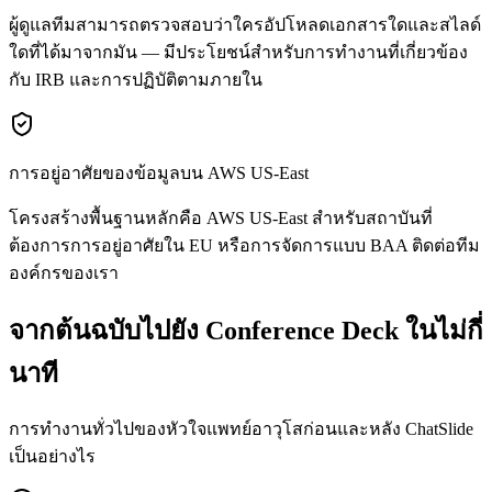
ผู้ดูแลทีมสามารถตรวจสอบว่าใครอัปโหลดเอกสารใดและสไลด์
ใดที่ได้มาจากมัน — มีประโยชน์สำหรับการทำงานที่เกี่ยวข้อง
กับ IRB และการปฏิบัติตามภายใน
การอยู่อาศัยของข้อมูลบน AWS US-East
โครงสร้างพื้นฐานหลักคือ AWS US-East สำหรับสถาบันที่
ต้องการการอยู่อาศัยใน EU หรือการจัดการแบบ BAA ติดต่อทีม
องค์กรของเรา
จากต้นฉบับไปยัง Conference Deck ในไม่กี่
นาที
การทำงานทั่วไปของหัวใจแพทย์อาวุโสก่อนและหลัง ChatSlide
เป็นอย่างไร