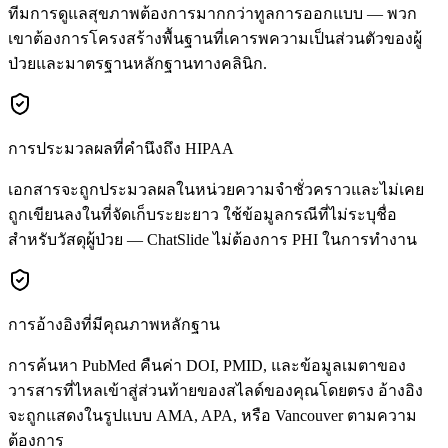
ทีมการดูแลสุขภาพต้องการมากกว่าทูลการออกแบบ — พวก
เขาต้องการโครงสร้างพื้นฐานที่เคารพความเป็นส่วนตัวของผู้
ป่วยและมาตรฐานหลักฐานทางคลินิก.
การประมวลผลที่คำนึงถึง HIPAA
เอกสารจะถูกประมวลผลในหน่วยความจำชั่วคราวและไม่เคย
ถูกเขียนลงในที่จัดเก็บระยะยาว ใช้ข้อมูลกรณีที่ไม่ระบุชื่อ
สำหรับวัสดุผู้ป่วย — ChatSlide ไม่ต้องการ PHI ในการทำงาน
การอ้างอิงที่มีคุณภาพหลักฐาน
การค้นหา PubMed คืนค่า DOI, PMID, และข้อมูลเมตาของ
วารสารที่ไหลเข้าสู่ส่วนท้ายของสไลด์ของคุณโดยตรง อ้างอิง
จะถูกแสดงในรูปแบบ AMA, APA, หรือ Vancouver ตามความ
ต้องการ