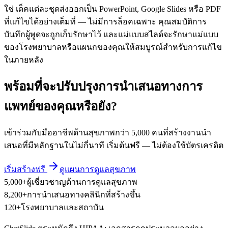
ใช่ เด็คแต่ละชุดส่งออกเป็น PowerPoint, Google Slides หรือ PDF
ที่แก้ไขได้อย่างเต็มที่ — ไม่มีการล็อคเฉพาะ คุณสมบัติการ
บันทึกผู้พูดจะถูกเก็บรักษาไว้ และแม่แบบสไลด์จะรักษาแม่แบบ
ของโรงพยาบาลหรือแผนกของคุณให้สมบูรณ์สำหรับการแก้ไข
ในภายหลัง
พร้อมที่จะปรับปรุงการนำเสนอทางการ
แพทย์ของคุณหรือยัง?
เข้าร่วมกับมืออาชีพด้านสุขภาพกว่า 5,000 คนที่สร้างงานนำ
เสนอที่มีหลักฐานในไม่กี่นาที เริ่มต้นฟรี — ไม่ต้องใช้บัตรเครดิต
เริ่มสร้างฟรี
ดูแผนการดูแลสุขภาพ
5,000+
ผู้เชี่ยวชาญด้านการดูแลสุขภาพ
8,200+
การนำเสนอทางคลินิกที่สร้างขึ้น
120+
โรงพยาบาลและสถาบัน