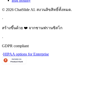
Bug Bounty
© 2026 ChatSlide AI. สงวนลิขสิทธิ์ทั้งหมด.
·
สร้างขึ้นด้วย ❤️ จากซานฟรานซิสโก
·
GDPR compliant
·
HIPAA options for Enterprise