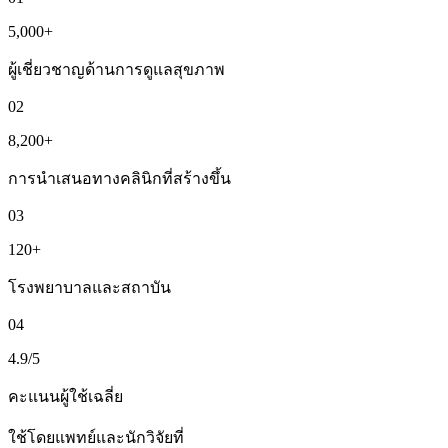
5,000+
ผู้เชี่ยวชาญด้านการดูแลสุขภาพ
02
8,200+
การนำเสนอทางคลินิกที่สร้างขึ้น
03
120+
โรงพยาบาลและสถาบัน
04
4.9/5
คะแนนผู้ใช้เฉลี่ย
ใช้โดยแพทย์และนักวิจัยที่