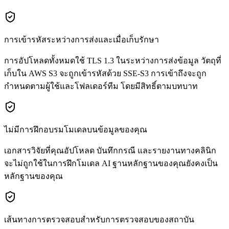
การเข้ารหัสระหว่างการส่งและเมื่อเก็บรักษา
การอัปโหลดทั้งหมดใช้ TLS 1.3 ในระหว่างการส่งข้อมูล วัตถุที่
เก็บใน AWS S3 จะถูกเข้ารหัสด้วย SSE-S3 การเข้าถึงจะถูก
กำหนดตามผู้ใช้และโฟลเดอร์ทีม โดยมีสิทธิ์ตามบทบาท
ไม่มีการฝึกอบรมโมเดลบนข้อมูลของคุณ
เอกสารวิจัยที่คุณอัปโหลด บันทึกกรณี และรายงานทางคลินิก
จะไม่ถูกใช้ในการฝึกโมเดล AI ฐานหลักฐานของคุณยังคงเป็น
หลักฐานของคุณ
เส้นทางการตรวจสอบสำหรับการตรวจสอบของสถาบัน