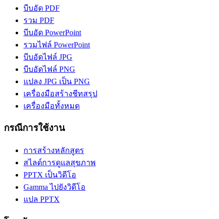
บีบอัด PDF
รวม PDF
บีบอัด PowerPoint
รวมไฟล์ PowerPoint
บีบอัดไฟล์ JPG
บีบอัดไฟล์ PNG
แปลง JPG เป็น PNG
เครื่องมือสร้างชีทสรุป
เครื่องมือทั้งหมด
กรณีการใช้งาน
การสร้างหลักสูตร
สไลด์การดูแลสุขภาพ
PPTX เป็นวิดีโอ
Gamma ไปยังวิดีโอ
แปล PPTX