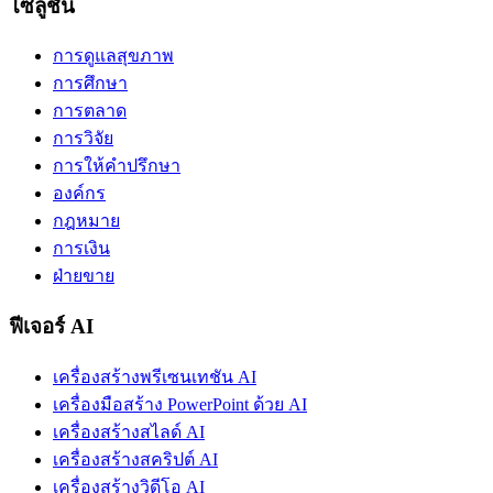
โซลูชัน
การดูแลสุขภาพ
การศึกษา
การตลาด
การวิจัย
การให้คำปรึกษา
องค์กร
กฎหมาย
การเงิน
ฝ่ายขาย
ฟีเจอร์ AI
เครื่องสร้างพรีเซนเทชัน AI
เครื่องมือสร้าง PowerPoint ด้วย AI
เครื่องสร้างสไลด์ AI
เครื่องสร้างสคริปต์ AI
เครื่องสร้างวิดีโอ AI