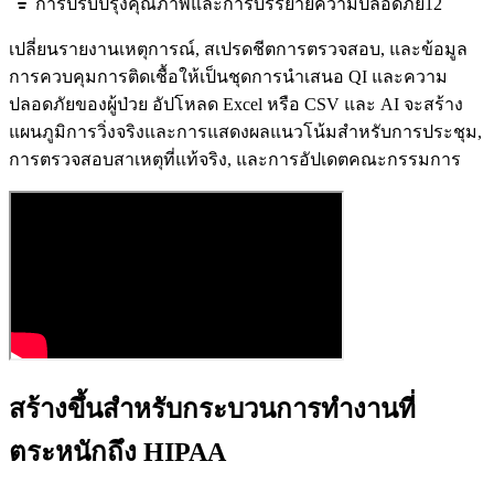
การปรับปรุงคุณภาพและการบรรยายความปลอดภัย
12
เปลี่ยนรายงานเหตุการณ์, สเปรดชีตการตรวจสอบ, และข้อมูล
การควบคุมการติดเชื้อให้เป็นชุดการนำเสนอ QI และความ
ปลอดภัยของผู้ป่วย อัปโหลด Excel หรือ CSV และ AI จะสร้าง
แผนภูมิการวิ่งจริงและการแสดงผลแนวโน้มสำหรับการประชุม,
การตรวจสอบสาเหตุที่แท้จริง, และการอัปเดตคณะกรรมการ
สร้างขึ้นสำหรับกระบวนการทำงานที่
ตระหนักถึง HIPAA