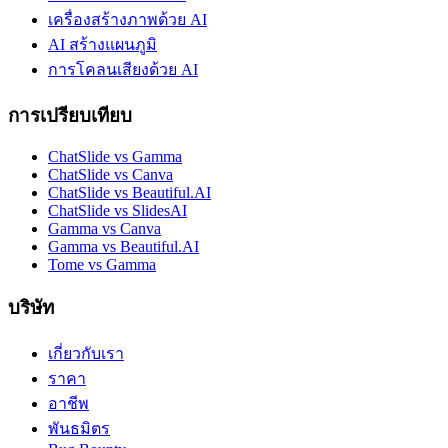
เครื่องสร้างภาพด้วย AI
AI สร้างแผนภูมิ
การโคลนเสียงด้วย AI
การเปรียบเทียบ
ChatSlide vs Gamma
ChatSlide vs Canva
ChatSlide vs Beautiful.AI
ChatSlide vs SlidesAI
Gamma vs Canva
Gamma vs Beautiful.AI
Tome vs Gamma
บริษัท
เกี่ยวกับเรา
ราคา
อาชีพ
พันธมิตร