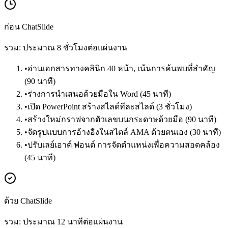
ก่อน ChatSlide
รวม: ประมาณ 8 ชั่วโมงต่อแผ่นงาน
•
อ่านเอกสารทางคลินิก 40 หน้า, เน้นการค้นพบที่สำคัญ
(90 นาที)
•
ร่างการนำเสนอด้วยมือใน Word (45 นาที)
•
เปิด PowerPoint สร้างสไลด์ทีละสไลด์ (3 ชั่วโมง)
•
สร้างใหม่กราฟจากตัวเลขบนกระดาษด้วยมือ (90 นาที)
•
จัดรูปแบบการอ้างอิงในสไตล์ AMA ด้วยตนเอง (30 นาที)
•
ปรับเลย์เอาต์ ฟอนต์ การจัดตำแหน่งเพื่อความสอดคล้อง
(45 นาที)
ด้วย ChatSlide
รวม: ประมาณ 12 นาทีต่อแผ่นงาน