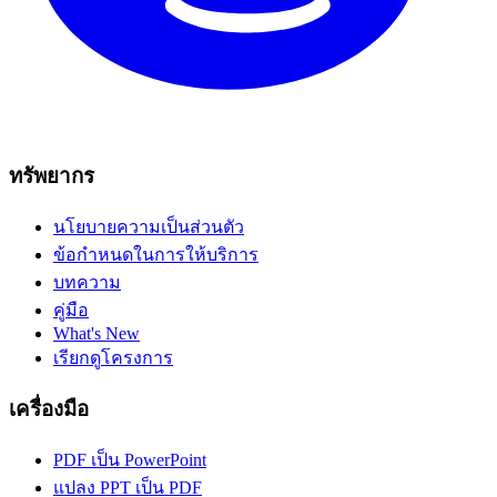
ทรัพยากร
นโยบายความเป็นส่วนตัว
ข้อกำหนดในการให้บริการ
บทความ
คู่มือ
What's New
เรียกดูโครงการ
เครื่องมือ
PDF เป็น PowerPoint
แปลง PPT เป็น PDF