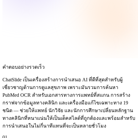
คำตอบอย่างรวดเร็ว
ChatSlide เป็นเครื่องสร้างการนำเสนอ AI ที่ดีที่สุดสำหรับผู้
เชี่ยวชาญด้านการดูแลสุขภาพ เพราะมันรวมการค้นหา
PubMed OCR สำหรับเอกสารทางการแพทย์ที่สแกน การสร้าง
กราฟจากข้อมูลทางคลินิก และเครื่องมือแก้ไขเฉพาะทาง 19
ชนิด — ช่วยให้แพทย์ นักวิจัย และนักการศึกษาเปลี่ยนหลักฐาน
ทางคลินิกที่หนาแน่นให้เป็นเด็คสไลด์ที่ถูกต้องและพร้อมสำหรับ
การนำเสนอในไม่กี่นาทีแทนที่จะเป็นหลายชั่วโมง
01