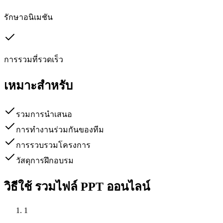
รักษาอนิเมชัน
การรวมที่รวดเร็ว
เหมาะสำหรับ
รวมการนำเสนอ
การทำงานร่วมกันของทีม
การรวบรวมโครงการ
วัสดุการฝึกอบรม
วิธีใช้ รวมไฟล์ PPT ออนไลน์
1