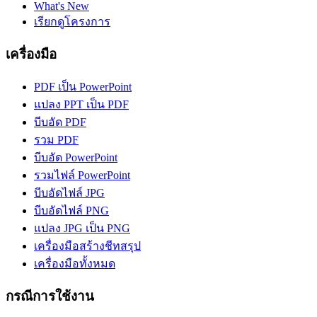
What's New
เรียกดูโครงการ
เครื่องมือ
PDF เป็น PowerPoint
แปลง PPT เป็น PDF
บีบอัด PDF
รวม PDF
บีบอัด PowerPoint
รวมไฟล์ PowerPoint
บีบอัดไฟล์ JPG
บีบอัดไฟล์ PNG
แปลง JPG เป็น PNG
เครื่องมือสร้างชีทสรุป
เครื่องมือทั้งหมด
กรณีการใช้งาน