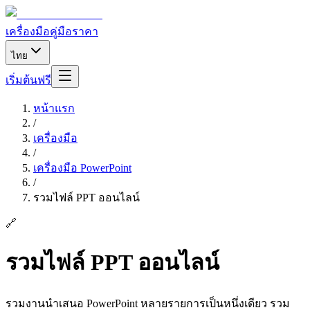
เครื่องมือ
คู่มือ
ราคา
ไทย
เริ่มต้นฟรี
หน้าแรก
/
เครื่องมือ
/
เครื่องมือ PowerPoint
/
รวมไฟล์ PPT ออนไลน์
🔗
รวมไฟล์ PPT ออนไลน์
รวมงานนำเสนอ PowerPoint หลายรายการเป็นหนึ่งเดียว รวม