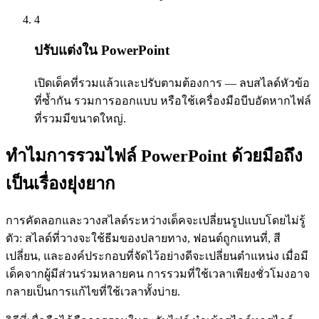
4
ปรับแต่งใน PowerPoint
เปิดเด็คที่รวมแล้วและปรับตามต้องการ — ลบสไลด์หัวข้อ
ที่ซ้ำกัน รวมการออกแบบ หรือใช้เครื่องมือบีบอัดหากไฟล์
ที่รวมมีขนาดใหญ่.
ทำไมการรวมไฟล์ PowerPoint ด้วยมือถึง
เป็นเรื่องยุ่งยาก
การคัดลอกและวางสไลด์ระหว่างเด็คจะเปลี่ยนรูปแบบโดยไม่รู้
ตัว: สไลด์ที่วางจะใช้ธีมของปลายทาง, ฟอนต์ถูกแทนที่, สี
เปลี่ยน, และองค์ประกอบที่จัดไว้อย่างดีจะเปลี่ยนตำแหน่ง เมื่อมี
เด็คจากผู้มีส่วนร่วมหลายคน การรวมที่ใช้เวลาเพียงชั่วโมงอาจ
กลายเป็นการแก้ไขที่ใช้เวลาทั้งบ่าย.