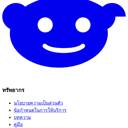
ทรัพยากร
นโยบายความเป็นส่วนตัว
ข้อกำหนดในการให้บริการ
บทความ
คู่มือ