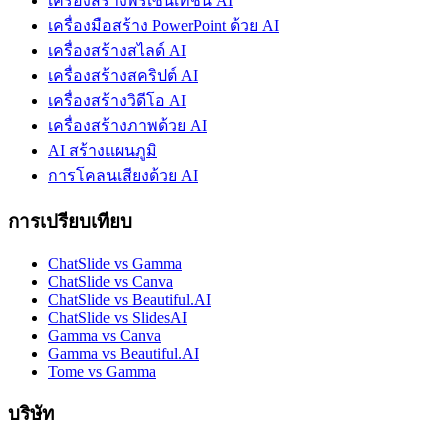
เครื่องสร้างพรีเซนเทชัน AI
เครื่องมือสร้าง PowerPoint ด้วย AI
เครื่องสร้างสไลด์ AI
เครื่องสร้างสคริปต์ AI
เครื่องสร้างวิดีโอ AI
เครื่องสร้างภาพด้วย AI
AI สร้างแผนภูมิ
การโคลนเสียงด้วย AI
การเปรียบเทียบ
ChatSlide vs Gamma
ChatSlide vs Canva
ChatSlide vs Beautiful.AI
ChatSlide vs SlidesAI
Gamma vs Canva
Gamma vs Beautiful.AI
Tome vs Gamma
บริษัท