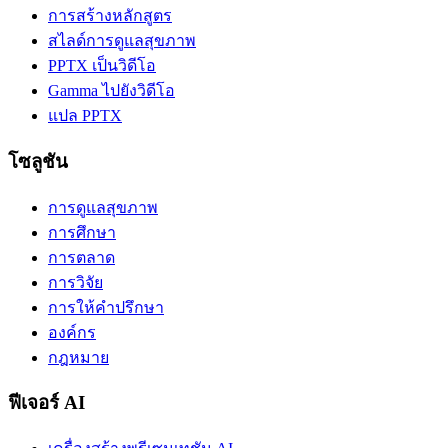
การสร้างหลักสูตร
สไลด์การดูแลสุขภาพ
PPTX เป็นวิดีโอ
Gamma ไปยังวิดีโอ
แปล PPTX
โซลูชัน
การดูแลสุขภาพ
การศึกษา
การตลาด
การวิจัย
การให้คำปรึกษา
องค์กร
กฎหมาย
ฟีเจอร์ AI