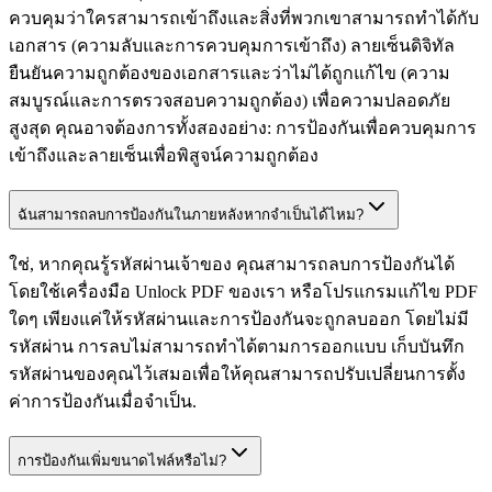
ควบคุมว่าใครสามารถเข้าถึงและสิ่งที่พวกเขาสามารถทำได้กับ
เอกสาร (ความลับและการควบคุมการเข้าถึง) ลายเซ็นดิจิทัล
ยืนยันความถูกต้องของเอกสารและว่าไม่ได้ถูกแก้ไข (ความ
สมบูรณ์และการตรวจสอบความถูกต้อง) เพื่อความปลอดภัย
สูงสุด คุณอาจต้องการทั้งสองอย่าง: การป้องกันเพื่อควบคุมการ
เข้าถึงและลายเซ็นเพื่อพิสูจน์ความถูกต้อง
ฉันสามารถลบการป้องกันในภายหลังหากจำเป็นได้ไหม?
ใช่, หากคุณรู้รหัสผ่านเจ้าของ คุณสามารถลบการป้องกันได้
โดยใช้เครื่องมือ Unlock PDF ของเรา หรือโปรแกรมแก้ไข PDF
ใดๆ เพียงแค่ให้รหัสผ่านและการป้องกันจะถูกลบออก โดยไม่มี
รหัสผ่าน การลบไม่สามารถทำได้ตามการออกแบบ เก็บบันทึก
รหัสผ่านของคุณไว้เสมอเพื่อให้คุณสามารถปรับเปลี่ยนการตั้ง
ค่าการป้องกันเมื่อจำเป็น.
การป้องกันเพิ่มขนาดไฟล์หรือไม่?