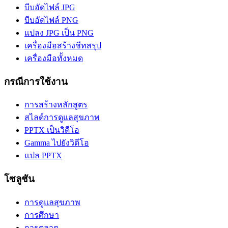
บีบอัดไฟล์ JPG
บีบอัดไฟล์ PNG
แปลง JPG เป็น PNG
เครื่องมือสร้างชีทสรุป
เครื่องมือทั้งหมด
กรณีการใช้งาน
การสร้างหลักสูตร
สไลด์การดูแลสุขภาพ
PPTX เป็นวิดีโอ
Gamma ไปยังวิดีโอ
แปล PPTX
โซลูชัน
การดูแลสุขภาพ
การศึกษา
การตลาด