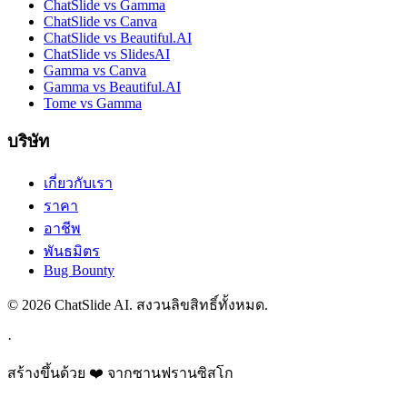
ChatSlide vs Gamma
ChatSlide vs Canva
ChatSlide vs Beautiful.AI
ChatSlide vs SlidesAI
Gamma vs Canva
Gamma vs Beautiful.AI
Tome vs Gamma
บริษัท
เกี่ยวกับเรา
ราคา
อาชีพ
พันธมิตร
Bug Bounty
© 2026 ChatSlide AI. สงวนลิขสิทธิ์ทั้งหมด.
·
สร้างขึ้นด้วย ❤️ จากซานฟรานซิสโก