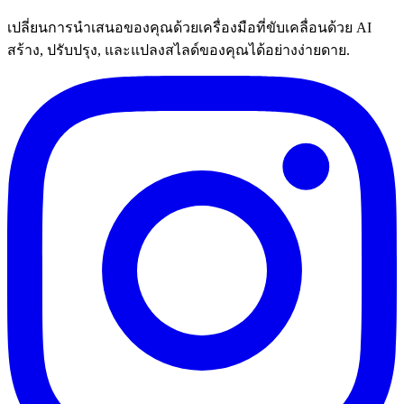
เปลี่ยนการนำเสนอของคุณด้วยเครื่องมือที่ขับเคลื่อนด้วย AI
สร้าง, ปรับปรุง, และแปลงสไลด์ของคุณได้อย่างง่ายดาย.