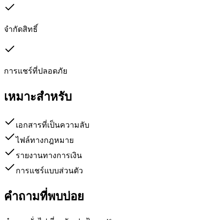
จำกัดสิทธิ์
การแชร์ที่ปลอดภัย
เหมาะสำหรับ
เอกสารที่เป็นความลับ
ไฟล์ทางกฎหมาย
รายงานทางการเงิน
การแชร์แบบส่วนตัว
คำถามที่พบบ่อย