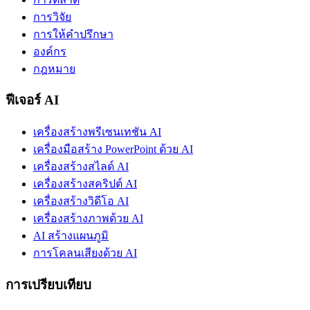
การวิจัย
การให้คำปรึกษา
องค์กร
กฎหมาย
ฟีเจอร์ AI
เครื่องสร้างพรีเซนเทชัน AI
เครื่องมือสร้าง PowerPoint ด้วย AI
เครื่องสร้างสไลด์ AI
เครื่องสร้างสคริปต์ AI
เครื่องสร้างวิดีโอ AI
เครื่องสร้างภาพด้วย AI
AI สร้างแผนภูมิ
การโคลนเสียงด้วย AI
การเปรียบเทียบ