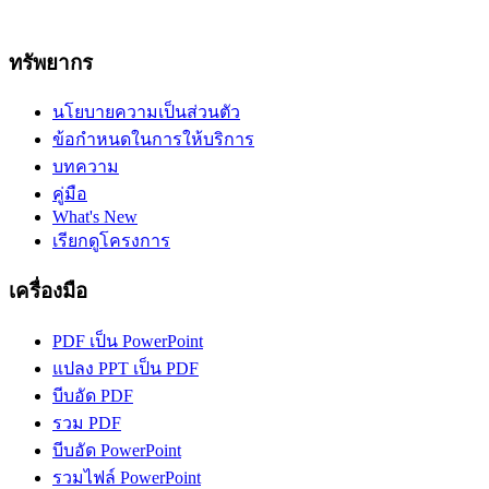
ทรัพยากร
นโยบายความเป็นส่วนตัว
ข้อกำหนดในการให้บริการ
บทความ
คู่มือ
What's New
เรียกดูโครงการ
เครื่องมือ
PDF เป็น PowerPoint
แปลง PPT เป็น PDF
บีบอัด PDF
รวม PDF
บีบอัด PowerPoint
รวมไฟล์ PowerPoint