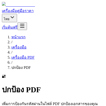
เครื่องมือ
คู่มือ
ราคา
ไทย
เริ่มต้นฟรี
หน้าแรก
/
เครื่องมือ
/
เครื่องมือ PDF
/
ปกป้อง PDF
🔐
ปกป้อง PDF
เพิ่มการป้องกันรหัสผ่านในไฟล์ PDF ปกป้องเอกสารของคุณ