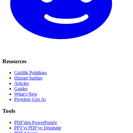
Resources
Gizlilik Politikası
Hizmet Şartları
Articles
Guides
What's New
Projelere Göz At
Tools
PDF'den PowerPoint'e
PPT'yi PDF'ye Dönüştür