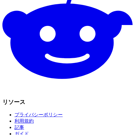
リソース
プライバシーポリシー
利用規約
記事
ガイド