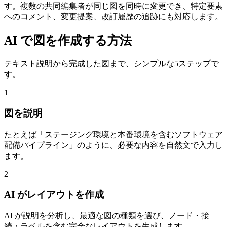
す。複数の共同編集者が同じ図を同時に変更でき、特定要素
へのコメント、変更提案、改訂履歴の追跡にも対応します。
AI で図を作成する方法
テキスト説明から完成した図まで、シンプルな5ステップで
す。
1
図を説明
たとえば「ステージング環境と本番環境を含むソフトウェア
配備パイプライン」のように、必要な内容を自然文で入力し
ます。
2
AI がレイアウトを作成
AI が説明を分析し、最適な図の種類を選び、ノード・接
続・ラベルを含む完全なレイアウトを生成します。