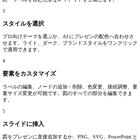
3
スタイルを選択
プロ向けテーマを選ぶか、AI にプレゼンの配色へ合わせさ
せます。ライト、ダーク、ブランドスタイルをワンクリック
で適用できます。
4
要素をカスタマイズ
ラベルの編集、ノードの追加・削除、色変更、接続調整、要
素サイズ変更が可能です。図のすべての部分を編集できま
す。
5
スライドに挿入
図をプレゼンに直接追加するか、PNG、SVG、PowerPoint と