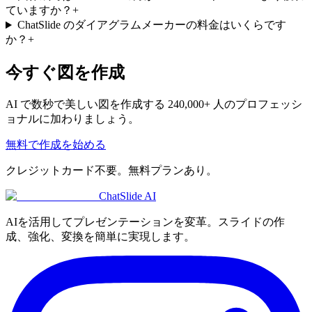
ていますか？
+
ChatSlide のダイアグラムメーカーの料金はいくらです
か？
+
今すぐ図を作成
AI で数秒で美しい図を作成する 240,000+ 人のプロフェッシ
ョナルに加わりましょう。
無料で作成を始める
クレジットカード不要。無料プランあり。
ChatSlide AI
AIを活用してプレゼンテーションを変革。スライドの作
成、強化、変換を簡単に実現します。