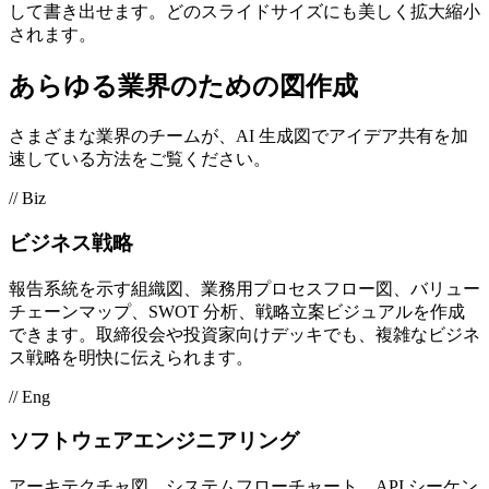
して書き出せます。どのスライドサイズにも美しく拡大縮小
されます。
あらゆる業界のための図作成
さまざまな業界のチームが、AI 生成図でアイデア共有を加
速している方法をご覧ください。
// Biz
ビジネス戦略
報告系統を示す組織図、業務用プロセスフロー図、バリュー
チェーンマップ、SWOT 分析、戦略立案ビジュアルを作成
できます。取締役会や投資家向けデッキでも、複雑なビジネ
ス戦略を明快に伝えられます。
// Eng
ソフトウェアエンジニアリング
アーキテクチャ図、システムフローチャート、API シーケン