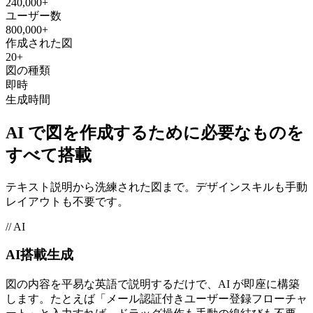
240,000+
ユーザー数
800,000+
作成された図
20+
図の種類
即時
生成時間
AI で図を作成するために必要なものを
すべて搭載
テキスト説明から洗練された図まで。デザインスキルも手動
レイアウトも不要です。
// AI
AI搭載生成
図の内容を平易な英語で説明するだけで、AI が即座に構築
します。たとえば「メール認証付きユーザー登録フローチャ