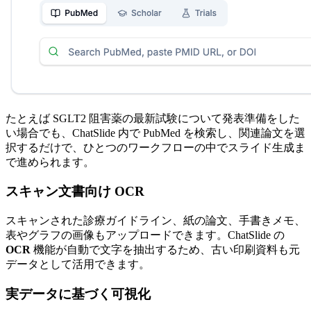
たとえば SGLT2 阻害薬の最新試験について発表準備をした
い場合でも、ChatSlide 内で PubMed を検索し、関連論文を選
択するだけで、ひとつのワークフローの中でスライド生成ま
で進められます。
スキャン文書向け OCR
スキャンされた診療ガイドライン、紙の論文、手書きメモ、
表やグラフの画像もアップロードできます。ChatSlide の
OCR
機能が自動で文字を抽出するため、古い印刷資料も元
データとして活用できます。
実データに基づく可視化