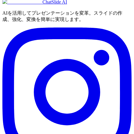
ChatSlide AI
AIを活用してプレゼンテーションを変革。スライドの作
成、強化、変換を簡単に実現します。