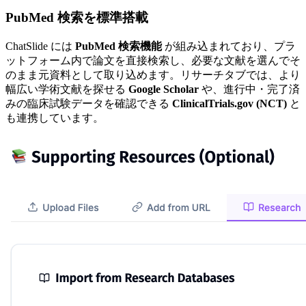
PubMed 検索を標準搭載
ChatSlide には
PubMed 検索機能
が組み込まれており、プラ
ットフォーム内で論文を直接検索し、必要な文献を選んでそ
のまま元資料として取り込めます。リサーチタブでは、より
幅広い学術文献を探せる
Google Scholar
や、進行中・完了済
みの臨床試験データを確認できる
ClinicalTrials.gov (NCT)
と
も連携しています。