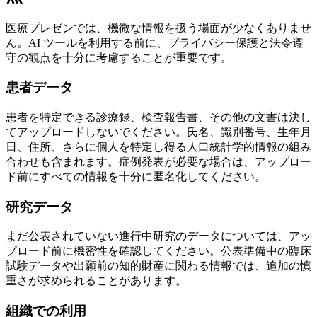
医療プレゼンでは、機微な情報を扱う場面が少なくありませ
ん。AI ツールを利用する前に、プライバシー保護と法令遵
守の観点を十分に考慮することが重要です。
患者データ
患者を特定できる診療録、検査報告書、その他の文書は決し
てアップロードしないでください。氏名、識別番号、生年月
日、住所、さらに個人を特定し得る人口統計学的情報の組み
合わせも含まれます。症例発表が必要な場合は、アップロー
ド前にすべての情報を十分に匿名化してください。
研究データ
まだ公表されていない進行中研究のデータについては、アッ
プロード前に機密性を確認してください。公表準備中の臨床
試験データや出願前の知的財産に関わる情報では、追加の慎
重さが求められることがあります。
組織での利用