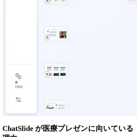
ChatSlide が医療プレゼンに向いている