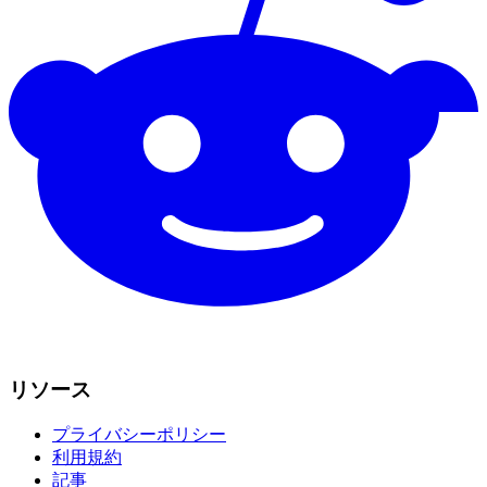
リソース
プライバシーポリシー
利用規約
記事