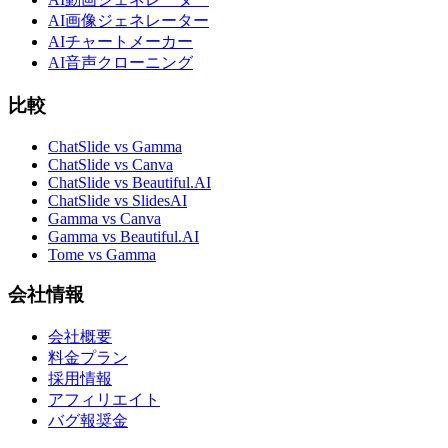
AI画像ジェネレーター
AIチャートメーカー
AI音声クローニング
比較
ChatSlide vs Gamma
ChatSlide vs Canva
ChatSlide vs Beautiful.AI
ChatSlide vs SlidesAI
Gamma vs Canva
Gamma vs Beautiful.AI
Tome vs Gamma
会社情報
会社概要
料金プラン
採用情報
アフィリエイト
バグ報奨金