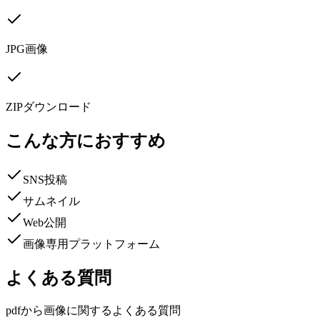
JPG画像
ZIPダウンロード
こんな方におすすめ
SNS投稿
サムネイル
Web公開
画像専用プラットフォーム
よくある質問
pdfから画像に関するよくある質問