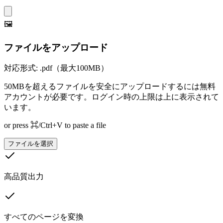
🖼️
ファイルをアップロード
対応形式: .pdf（最大100MB）
50MBを超えるファイルを安全にアップロードするには無料
アカウントが必要です。ログイン時の上限は上に表示されて
います。
or press ⌘/Ctrl+V to paste a file
ファイルを選択
高品質出力
すべてのページを変換