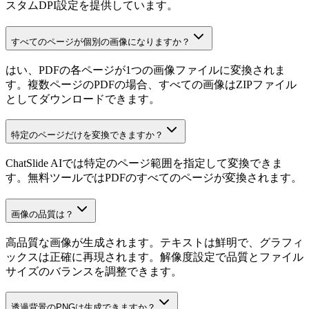
スタムDPI設定を提供しています。
すべてのページが個別の画像になりますか？
はい、PDFの各ページが1つの画像ファイルに変換されま
す。複数ページのPDFの場合、すべての画像はZIPファイル
としてダウンロードできます。
特定のページだけを変換できますか？
ChatSlide AIでは特定のページ範囲を指定して変換できま
す。無料ツールではPDFのすべてのページが変換されます。
画像の品質は？
高品質な画像が生成されます。テキストは鮮明で、グラフィ
ックスは正確に再現されます。解像度設定で品質とファイル
サイズのバランスを調整できます。
透過背景のPNGは生成できますか？