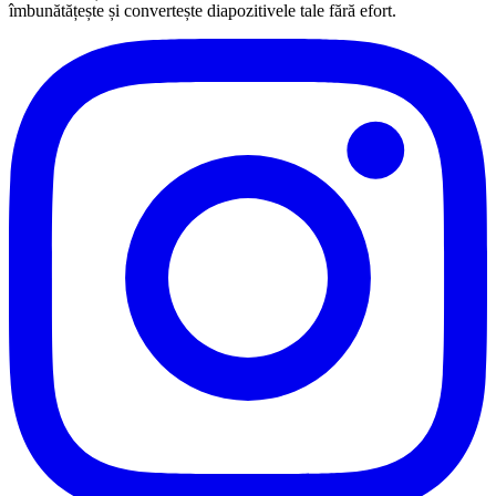
îmbunătățește și convertește diapozitivele tale fără efort.