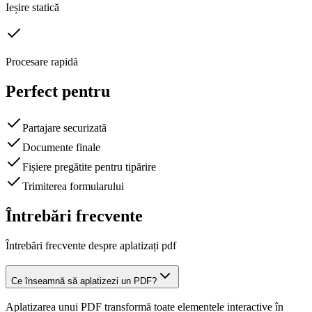
Ieșire statică
Procesare rapidă
Perfect pentru
Partajare securizată
Documente finale
Fișiere pregătite pentru tipărire
Trimiterea formularului
Întrebări frecvente
Întrebări frecvente despre aplatizați pdf
Ce înseamnă să aplatizezi un PDF?
Aplatizarea unui PDF transformă toate elementele interactive în