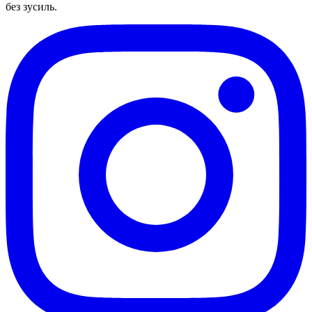
без зусиль.