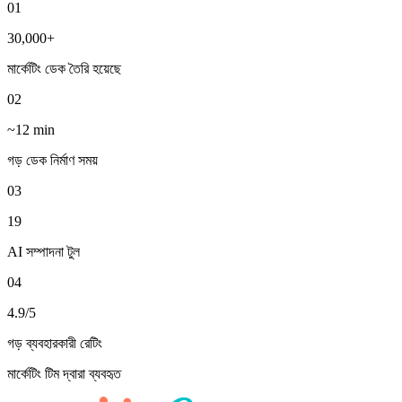
01
30,000+
মার্কেটিং ডেক তৈরি হয়েছে
02
~12 min
গড় ডেক নির্মাণ সময়
03
19
AI সম্পাদনা টুল
04
4.9/5
গড় ব্যবহারকারী রেটিং
মার্কেটিং টিম দ্বারা ব্যবহৃত