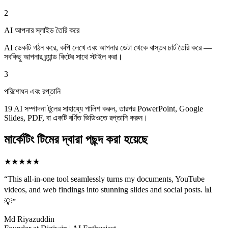
2
AI আপনার স্লাইড তৈরি করে
AI ডেকটি গঠন করে, কপি লেখে এবং আপনার ডেটা থেকে বাস্তব চার্ট তৈরি করে —
সবকিছু আপনার ব্র্যান্ড কিটের সাথে স্টাইল করা।
3
পরিশোধন এবং রপ্তানি
19 AI সম্পাদনা টুলের সাহায্যে পালিশ করুন, তারপর PowerPoint, Google
Slides, PDF, বা একটি বর্ণিত ভিডিওতে রপ্তানি করুন।
মার্কেটিং টিমের দ্বারা পছন্দ করা হয়েছে
★★★★★
“
This all-in-one tool seamlessly turns my documents, YouTube
videos, and web findings into stunning slides and social posts. 📊
💡
”
Md Riyazuddin