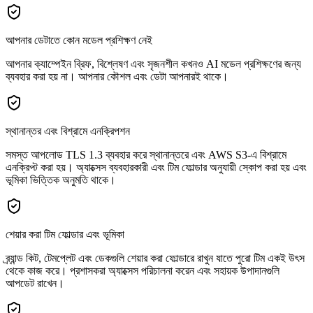
আপনার ডেটাতে কোন মডেল প্রশিক্ষণ নেই
আপনার ক্যাম্পেইন ব্রিফ, বিশ্লেষণ এবং সৃজনশীল কখনও AI মডেল প্রশিক্ষণের জন্য
ব্যবহার করা হয় না। আপনার কৌশল এবং ডেটা আপনারই থাকে।
স্থানান্তর এবং বিশ্রামে এনক্রিপশন
সমস্ত আপলোড TLS 1.3 ব্যবহার করে স্থানান্তরে এবং AWS S3-এ বিশ্রামে
এনক্রিপ্ট করা হয়। অ্যাক্সেস ব্যবহারকারী এবং টিম ফোল্ডার অনুযায়ী স্কোপ করা হয় এবং
ভূমিকা ভিত্তিক অনুমতি থাকে।
শেয়ার করা টিম ফোল্ডার এবং ভূমিকা
ব্র্যান্ড কিট, টেমপ্লেট এবং ডেকগুলি শেয়ার করা ফোল্ডারে রাখুন যাতে পুরো টিম একই উৎস
থেকে কাজ করে। প্রশাসকরা অ্যাক্সেস পরিচালনা করেন এবং সহায়ক উপাদানগুলি
আপডেট রাখেন।