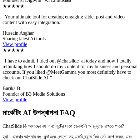
Founder at Digiwin | AI Enthusiast
★★★★★
“
Your ultimate tool for creating engaging slide, post and video
content with easy integration.
”
Hussain Asghar
Sharing latest Ai tools
View profile
★★★★★
“
I have to admit, I tried out @chatslide_ai today and now I totally
rethinking how I should do my content for my business and personal
accounts. If you liked @MeetGamma you most definitely have to
check out ChatSlide AI.
”
Barika B.
Founder of B3 Media Solutions
View profile
মার্কেটিং AI উপস্থাপনা FAQ
ChatSlide কি আমাদের রঙ এবং ফন্টের সাথে ডেকগুলি অন-ব্র্যান্ড রাখতে পারে?
হ্যাঁ। একবার আপনার রঙ, ফন্ট এবং লোগো সহ একটি ব্র্যান্ড কিট সেট আপ করুন, এবং