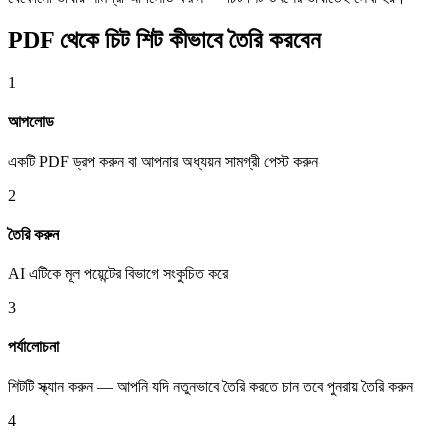
PDF থেকে চিট শিট কীভাবে তৈরি করবেন
1
আপলোড
একটি PDF ড্রপ করুন বা আপনার অধ্যয়ন সামগ্রী পেস্ট করুন
2
তৈরি করুন
AI এটিকে মূল পয়েন্টের বিভাগে সংকুচিত করে
3
পর্যালোচনা
শিটটি স্ক্যান করুন — আপনি যদি নতুনভাবে তৈরি করতে চান তবে পুনরায় তৈরি করুন
4