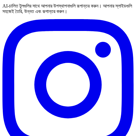
AI-চালিত টুলগুলির সাথে আপনার উপস্থাপনাগুলি রূপান্তর করুন। আপনার স্লাইডগুলি
সহজেই তৈরি, উন্নত এবং রূপান্তর করুন।