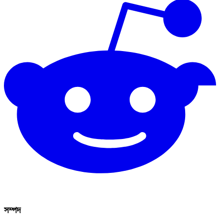
সম্পদ