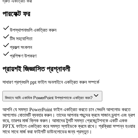
দ্রুত একত্রিত করা
পারফেক্ট ফর
উপস্থাপনাগুলি একত্রিত করুন
টিম সহযোগিতা
প্রকল্প সংকলন
প্রশিক্ষণ উপকরণ
প্রায়শই জিজ্ঞাসিত প্রশ্নাবলী
সাধারণ প্রশ্নগুলি ppt ফাইল অনলাইনে একত্রিত করুন সম্পর্কে
কিভাবে আমি একাধিক PowerPoint উপস্থাপনাকে একত্রিত করব?
আপনি যে সমস্ত PowerPoint ফাইল একত্রিত করতে চান সেগুলি আপলোড করতে
আপলোড বোতামটি ব্যবহার করুন। তাদের আপনার পছন্দের ক্রমে সাজান ড্র্যাগ এবং ড্রপ
করে, তারপর মার্জ ক্লিক করুন। আমাদের টুলটি সমস্ত প্রেজেন্টেশনকে একটি একক
PPTX ফাইলে একত্রিত করে সমস্ত স্লাইডকে ক্রমে রাখে। প্রক্রিয়া সম্পন্ন হওয়ার
সাথে সাথে মার্জ করা ফাইলটি ডাউনলোডের জন্য প্রস্তুত।