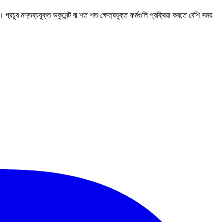
ুর মন্তব্যযুক্ত ডকুমেন্ট বা শত শত ক্ষেত্রযুক্ত ফর্মগুলি প্রক্রিয়া করতে বেশি সময়