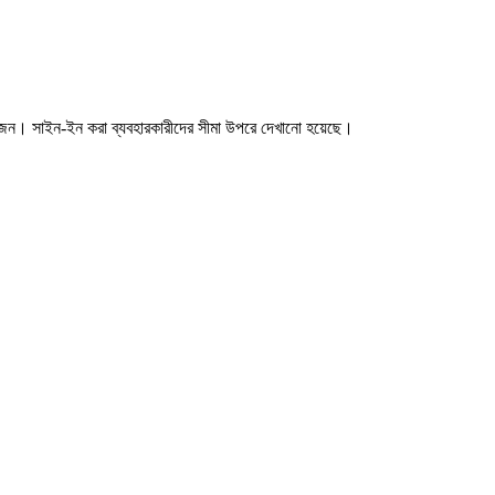
জন। সাইন-ইন করা ব্যবহারকারীদের সীমা উপরে দেখানো হয়েছে।