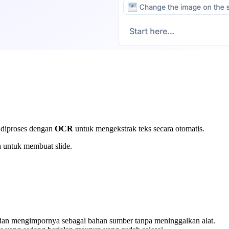
r diproses dengan
OCR
untuk mengekstrak teks secara otomatis.
a untuk membuat slide.
 dan mengimpornya sebagai bahan sumber tanpa meninggalkan alat.