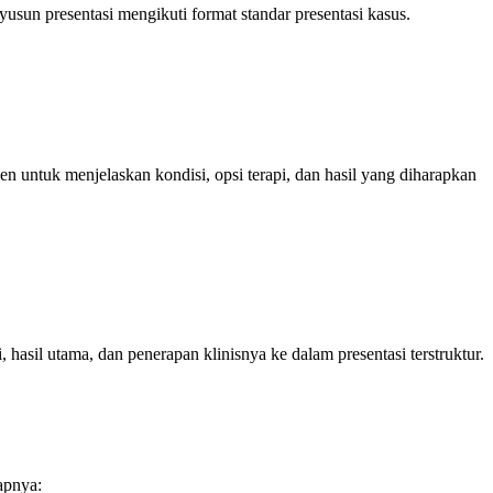
yusun presentasi mengikuti format standar presentasi kasus.
 untuk menjelaskan kondisi, opsi terapi, dan hasil yang diharapkan
hasil utama, dan penerapan klinisnya ke dalam presentasi terstruktur.
apnya: