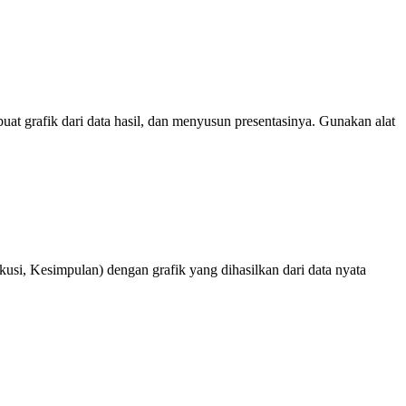
at grafik dari data hasil, dan menyusun presentasinya. Gunakan alat
usi, Kesimpulan) dengan grafik yang dihasilkan dari data nyata