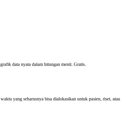
rafik data nyata dalam hitungan menit. Gratis.
waktu yang seharusnya bisa dialokasikan untuk pasien, riset, atau