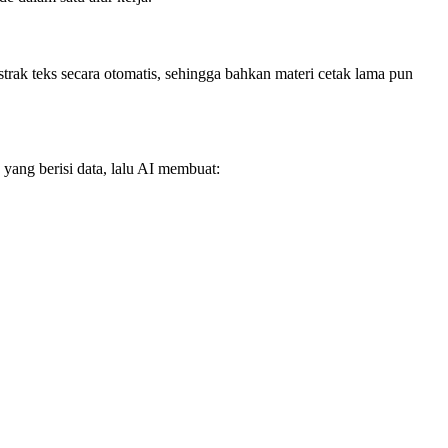
rak teks secara otomatis, sehingga bahkan materi cetak lama pun
ang berisi data, lalu AI membuat: