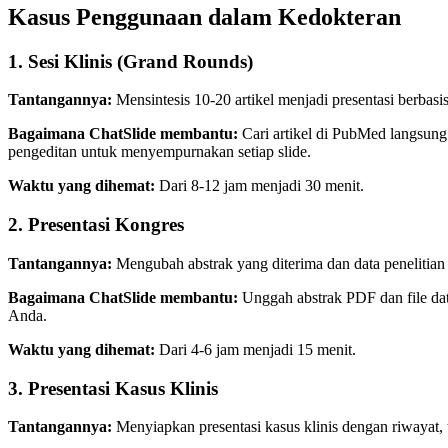
Kasus Penggunaan dalam Kedokteran
1. Sesi Klinis (Grand Rounds)
Tantangannya:
Mensintesis 10-20 artikel menjadi presentasi berbasis
Bagaimana ChatSlide membantu:
Cari artikel di PubMed langsung 
pengeditan untuk menyempurnakan setiap slide.
Waktu yang dihemat:
Dari 8-12 jam menjadi 30 menit.
2. Presentasi Kongres
Tantangannya:
Mengubah abstrak yang diterima dan data penelitian 
Bagaimana ChatSlide membantu:
Unggah abstrak PDF dan file data
Anda.
Waktu yang dihemat:
Dari 4-6 jam menjadi 15 menit.
3. Presentasi Kasus Klinis
Tantangannya:
Menyiapkan presentasi kasus klinis dengan riwayat, 