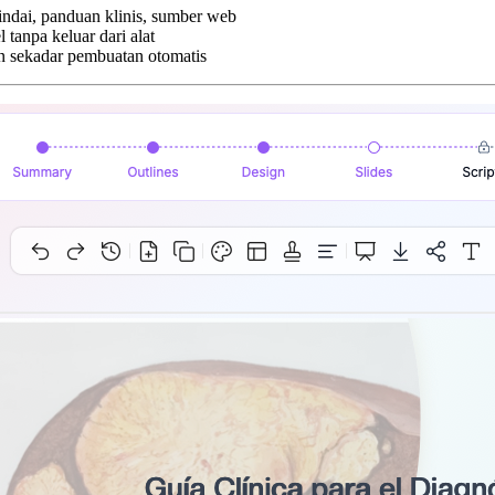
ndai, panduan klinis, sumber web
tanpa keluar dari alat
kan sekadar pembuatan otomatis