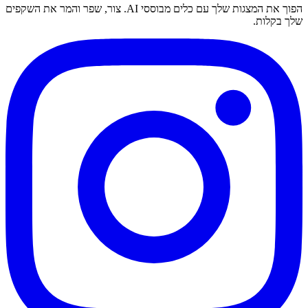
הפוך את המצגות שלך עם כלים מבוססי AI. צור, שפר והמר את השקפים
שלך בקלות.