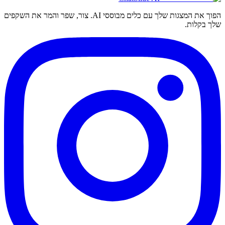
הפוך את המצגות שלך עם כלים מבוססי AI. צור, שפר והמר את השקפים
שלך בקלות.