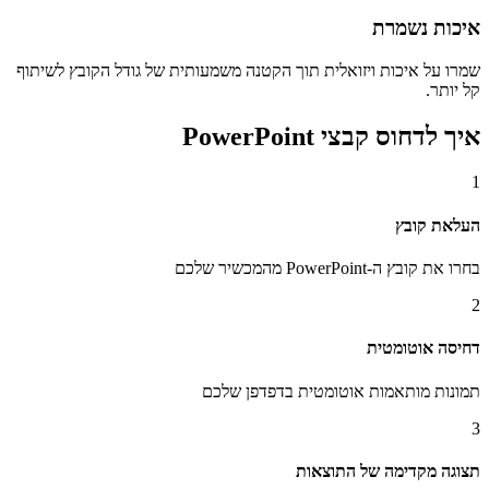
איכות נשמרת
שמרו על איכות ויזואלית תוך הקטנה משמעותית של גודל הקובץ לשיתוף
קל יותר.
איך לדחוס קבצי PowerPoint
1
העלאת קובץ
בחרו את קובץ ה-PowerPoint מהמכשיר שלכם
2
דחיסה אוטומטית
תמונות מותאמות אוטומטית בדפדפן שלכם
3
תצוגה מקדימה של התוצאות