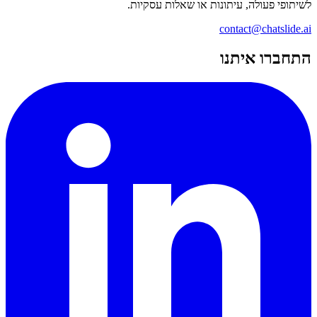
לשיתופי פעולה, עיתונות או שאלות עסקיות.
contact@chatslide.ai
התחברו איתנו