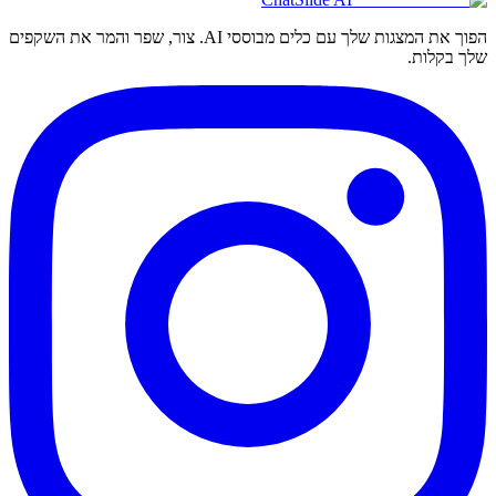
הפוך את המצגות שלך עם כלים מבוססי AI. צור, שפר והמר את השקפים
שלך בקלות.