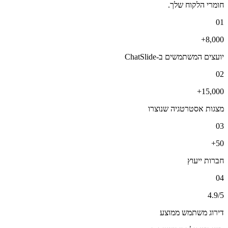
חומרי הלקוח שלך.
01
8,000+
יועצים המשתמשים ב-ChatSlide
02
15,000+
מצגות אסטרטגיה שנוצרו
03
50+
חברות ייעוץ
04
4.9/5
דירוג משתמש ממוצע