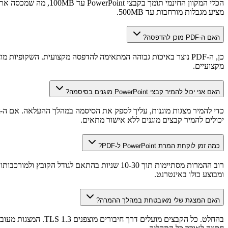
מציע מגבלות מורחבות עד 500MB.
האם ה-PDF מוכן להדפסה?
מקצועיים.
האם אני יכול להמיר קבצי PowerPoint מוגנים בסיסמה?
יכולים להמיר קבצים מוגנים ללא אישור מתאים.
כמה זמן לוקחת המרת PowerPoint ל-PDF?
רוב ההמרות מסתיימות תוך 10-30 שניות בהתאם 
ומבוצע כולו באינטרנט.
האם המצגת שלי מאובטחת במהלך ההמרה?
בהחלט. כל הקבצים 