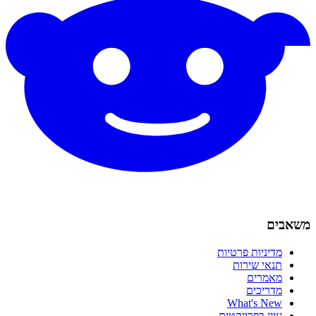
משאבים
מדיניות פרטיות
תנאי שירות
מאמרים
מדריכים
What's New
עיין בפרויקטים